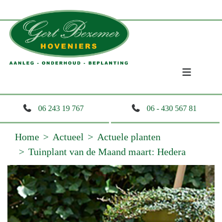
06 243 19 767
06 - 430 567 81
Home
Actueel
Actuele planten
Tuinplant van de Maand maart: Hedera