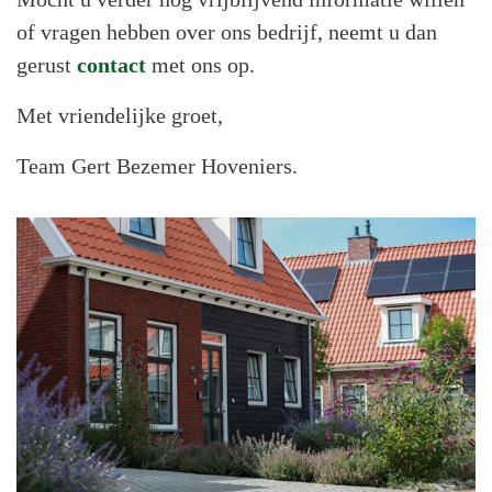
of vragen hebben over ons bedrijf, neemt u dan
gerust
contact
met ons op.
Met vriendelijke groet,
Team Gert Bezemer Hoveniers.