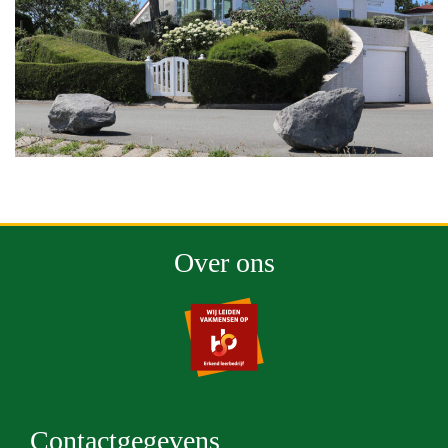
Over ons
Contactgegevens