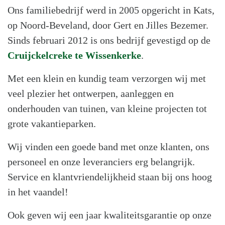
Ons familiebedrijf werd in 2005 opgericht in Kats,
op Noord-Beveland, door Gert en Jilles Bezemer.
Sinds februari 2012 is ons bedrijf gevestigd op de
Cruijckelcreke te Wissenkerke
.
Met een klein en kundig team verzorgen wij met
veel plezier het ontwerpen, aanleggen en
onderhouden van tuinen, van kleine projecten tot
grote vakantieparken.
Wij vinden een goede band met onze klanten, ons
personeel en onze leveranciers erg belangrijk.
Service en klantvriendelijkheid staan bij ons hoog
in het vaandel!
Ook geven wij een jaar kwaliteitsgarantie op onze