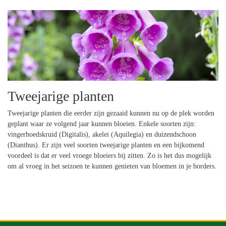
Tweejarige planten
Tweejarige planten die eerder zijn gezaaid kunnen nu op de plek worden
geplant waar ze volgend jaar kunnen bloeien. Enkele soorten zijn:
vingerhoedskruid (Digitalis), akelei (Aquilegia) en duizendschoon
(Dianthus). Er zijn veel soorten tweejarige planten en een bijkomend
voordeel is dat er veel vroege bloeiers bij zitten. Zo is het dus mogelijk
om al vroeg in het seizoen te kunnen genieten van bloemen in je borders.