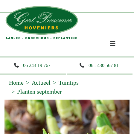
06 243 19 767
06 - 430 567 81
Home
Actueel
Tuintips
Planten september