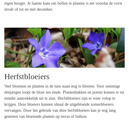
eigen hoogte. Je laatste kans om bollen te planten is net voordat de vorst
invalt of tot en met december.
Herfstbloeiers
Veel bloemen en planten in de tuin staan nog te bloeien. Voor sommige
éénjarigen loopt de bloei ten einde. Plantenbakken en potten komen er nu
minder aantrekkelijk uit te zien. Herfstbloeiers zijn er weer volop te
krijgen. Deze bloeiers kunnen ideaal de uitgebloeide zomerbloeiers
vervangen. Door het gebruik van deze herfstbloeiers kan je nog lang
genieten van bloeiende planten op terras of balkon.