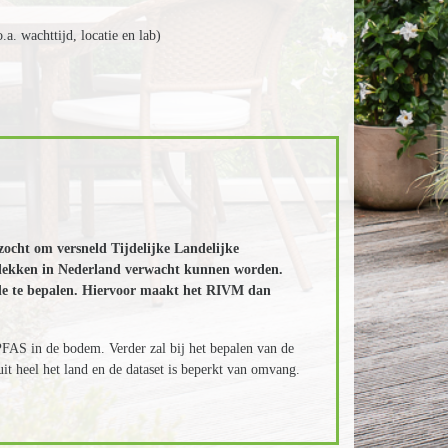
a. wachttijd, locatie en lab)
zocht om versneld Tijdelijke Landelijke
plekken in Nederland verwacht kunnen worden.
rde te bepalen. Hiervoor maakt het RIVM dan
FAS in de bodem. Verder zal bij het bepalen van de
 heel het land en de dataset is beperkt van omvang.