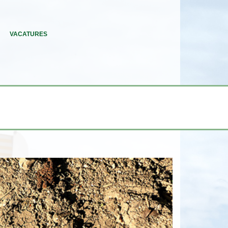
VACATURES