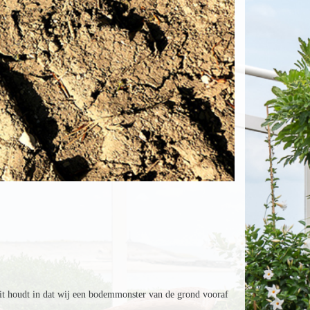
it houdt in dat wij een bodemmonster van de grond vooraf