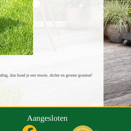
ding, dan houd je een mooie, dichte en groene grasmat!
Aangesloten