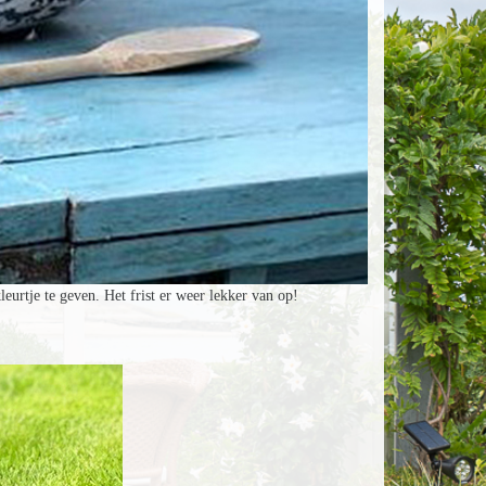
urtje te geven. Het frist er weer lekker van op!