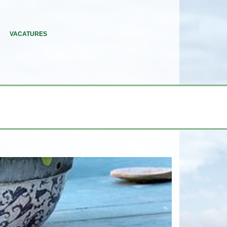
VACATURES