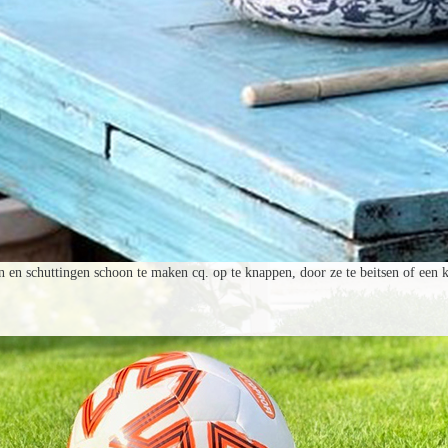
n schuttingen schoon te maken cq. op te knappen, door ze te beitsen of een kle