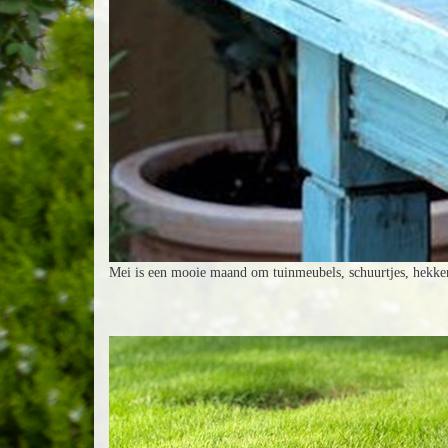
Mei is een mooie maand om tuinmeubels, schuurtjes, hekken e