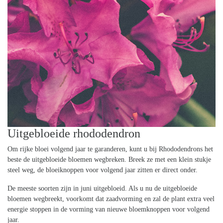
Uitgebloeide rhododendron
Om rijke bloei volgend jaar te garanderen, kunt u bij Rhododendrons het
beste de uitgebloeide bloemen wegbreken. Breek ze met een klein stukje
steel weg, de bloeiknoppen voor volgend jaar zitten er direct onder.
De meeste soorten zijn in juni uitgebloeid. Als u nu de uitgebloeide
bloemen wegbreekt, voorkomt dat zaadvorming en zal de plant extra veel
energie stoppen in de vorming van nieuwe bloemknoppen voor volgend
jaar.