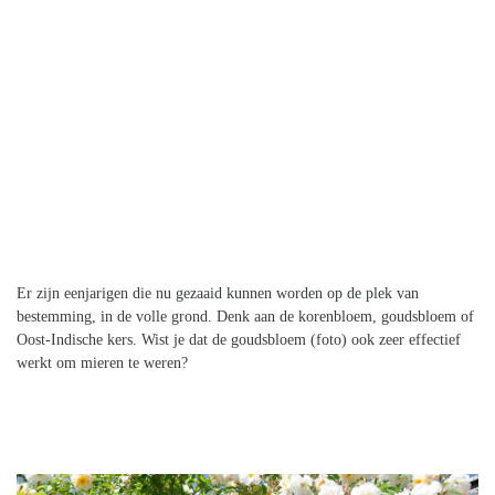
Er zijn eenjarigen die nu gezaaid kunnen worden op de plek van
bestemming, in de volle grond. Denk aan de korenbloem, goudsbloem of
Oost-Indische kers. Wist je dat de goudsbloem (foto) ook zeer effectief
werkt om mieren te weren?