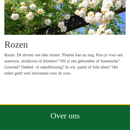
Rozen
Rozen. De droom van elke tuinier. Planten kan nu nog. Kies je voor een
stamroos, struikroos of klimmer? Wil je een gekweekte of botanische?
Geurend? Dubbel- of enkelbloemig? In wit, pastel of felle kleur? Het
etiket geeft veel informatie over de roos.
Over ons