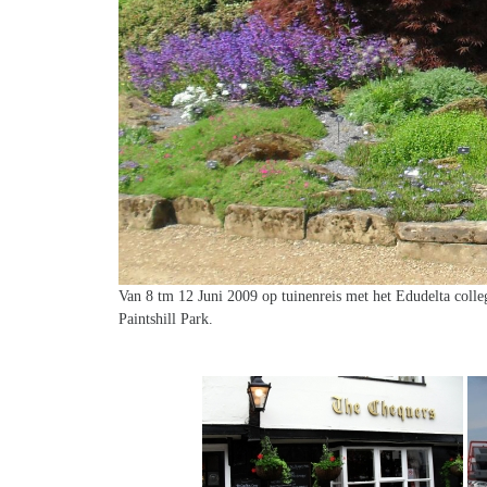
Van 8 tm 12 Juni 2009 op tuinenreis met het Edudelta col
Paintshill Park.