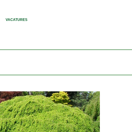
VACATURES