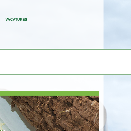
VACATURES